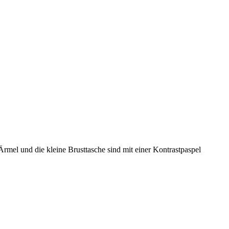
mel und die kleine Brusttasche sind mit einer Kontrastpaspel