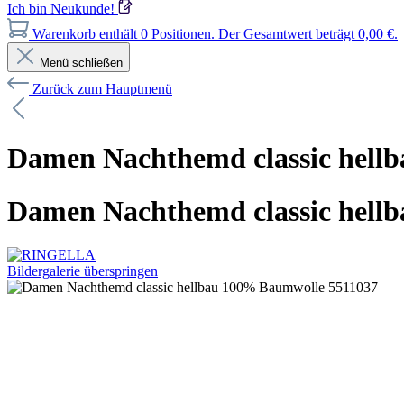
Ich bin Neukunde!
Warenkorb enthält 0 Positionen. Der Gesamtwert beträgt 0,00 €.
Menü schließen
Zurück zum Hauptmenü
Damen Nachthemd classic hell
Damen Nachthemd classic hell
Bildergalerie überspringen