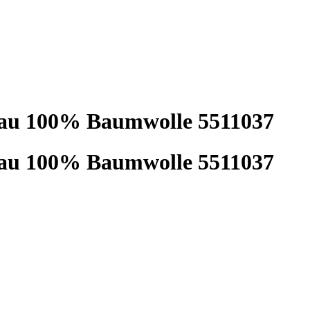
bau 100% Baumwolle 5511037
bau 100% Baumwolle 5511037