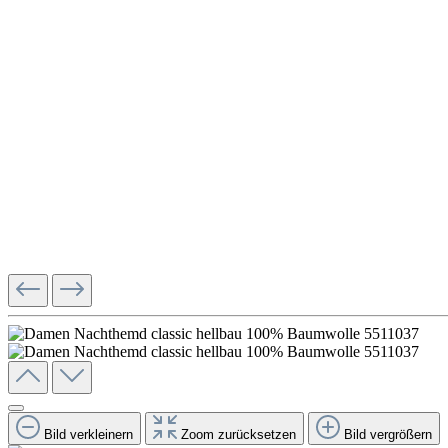
Bild verkleinern
Zoom zurücksetzen
Bild vergrößern