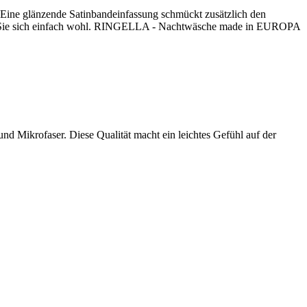
. Eine glänzende Satinbandeinfassung schmückt zusätzlich den
en Sie sich einfach wohl. RINGELLA - Nachtwäsche made in EUROPA
d Mikrofaser. Diese Qualität macht ein leichtes Gefühl auf der