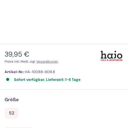
39,95 €
Regulärer Preis:
Preise inkl. MwSt. zzgl.
Versandkosten
Artikel-Nr.:
HA-10088-609.8
Sofort verfügbar, Lieferzeit: 1-5 Tage
auswählen
Größe
52