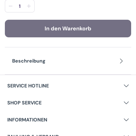
In den Warenkorb
Beschreibung
SERVICE HOTLINE
SHOP SERVICE
INFORMATIONEN