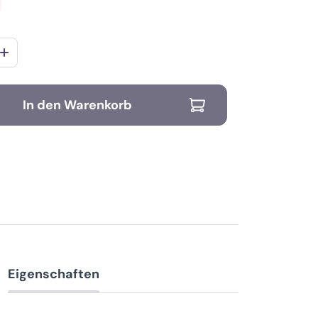
In den Warenkorb
Eigenschaften