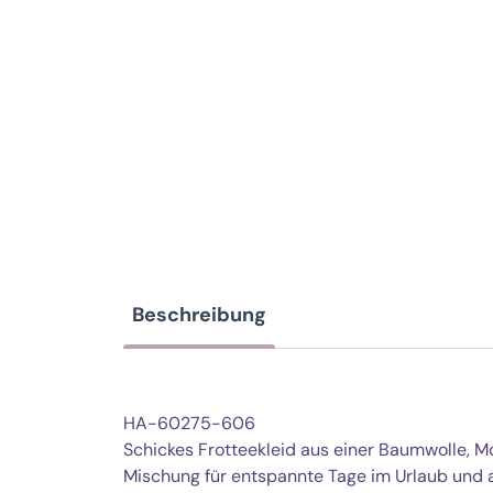
Beschreibung
HA-60275-606
Schickes Frotteekleid aus einer Baumwolle, M
Mischung für entspannte Tage im Urlaub und 