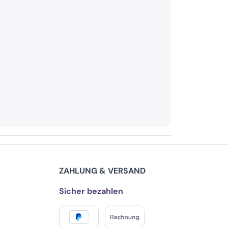
ZAHLUNG & VERSAND
Sicher bezahlen