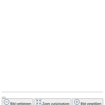
Bild verkleinern
Zoom zurücksetzen
Bild vergrößern