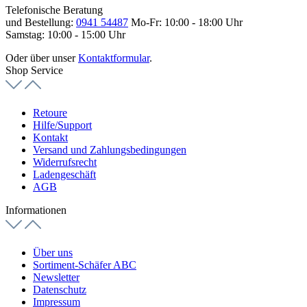
Telefonische Beratung
und Bestellung:
0941 54487
Mo-Fr: 10:00 - 18:00 Uhr
Samstag: 10:00 - 15:00 Uhr
Oder über unser
Kontaktformular
.
Shop Service
Retoure
Hilfe/Support
Kontakt
Versand und Zahlungsbedingungen
Widerrufsrecht
Ladengeschäft
AGB
Informationen
Über uns
Sortiment-Schäfer ABC
Newsletter
Datenschutz
Impressum