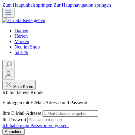
Zum Hauptinhalt springen
Zur Hauptnavigation springen
Damen
Herren
Marken
Neu im Shop
Sale %
Mein Konto
Ich bin bereits Kunde
Einloggen mit E-Mail-Adresse und Passwort
Ihre E-Mail-Adresse
Ihr Passwort
Ich habe mein Passwort vergessen.
Anmelden