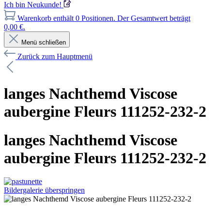
Ich bin Neukunde!
Warenkorb enthält 0 Positionen. Der Gesamtwert beträgt
0,00 €.
Menü schließen
Zurück zum Hauptmenü
langes Nachthemd Viscose
aubergine Fleurs 111252-232-2
langes Nachthemd Viscose
aubergine Fleurs 111252-232-2
Bildergalerie überspringen