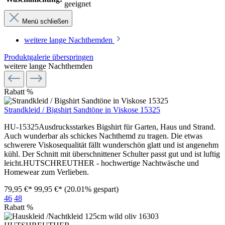
geeignet
Menü schließen
weitere lange Nachthemden
Produktgalerie überspringen
weitere lange Nachthemden
Rabatt
%
Strandkleid / Bigshirt Sandtöne in Viskose 15325
HU-15325Ausdrucksstarkes Bigshirt für Garten, Haus und Strand.
Auch wunderbar als schickes Nachthemd zu tragen. Die etwas
schwerere Viskosequalität fällt wunderschön glatt und ist angenehm
kühl. Der Schnitt mit überschnittener Schulter passt gut und ist luftig
leicht.HUTSCHREUTHER - hochwertige Nachtwäsche und
Homewear zum Verlieben.
79,95 €*
99,95 €*
(20.01% gespart)
46
48
Rabatt
%